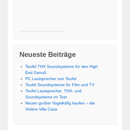
Neueste Beiträge
Teufel THX Soundsysteme für den High
End Genuß
PC Lautsprecher von Teufel
Teufel Soundsysteme für Film und TV
Teufel Lautsprecher, THX- und
Soundsysteme im Test
Neuen großer Vogelkäfig kaufen – die
Voliere Villa Casa