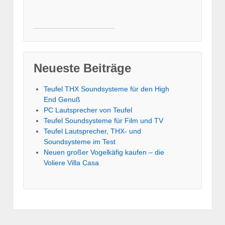
Neueste Beiträge
Teufel THX Soundsysteme für den High
End Genuß
PC Lautsprecher von Teufel
Teufel Soundsysteme für Film und TV
Teufel Lautsprecher, THX- und
Soundsysteme im Test
Neuen großer Vogelkäfig kaufen – die
Voliere Villa Casa