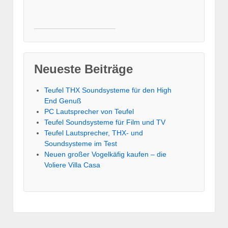
Neueste Beiträge
Teufel THX Soundsysteme für den High
End Genuß
PC Lautsprecher von Teufel
Teufel Soundsysteme für Film und TV
Teufel Lautsprecher, THX- und
Soundsysteme im Test
Neuen großer Vogelkäfig kaufen – die
Voliere Villa Casa