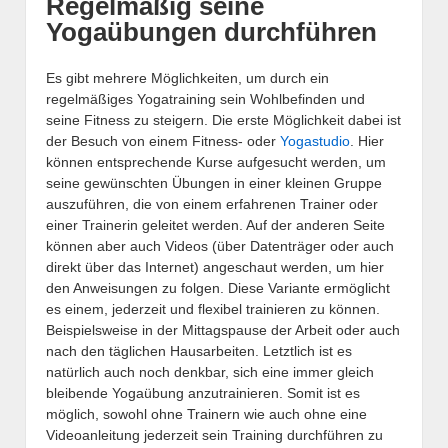
Regelmäßig seine
Yogaübungen durchführen
Es gibt mehrere Möglichkeiten, um durch ein
regelmäßiges Yogatraining sein Wohlbefinden und
seine Fitness zu steigern. Die erste Möglichkeit dabei ist
der Besuch von einem Fitness- oder
Yogastudio
. Hier
können entsprechende Kurse aufgesucht werden, um
seine gewünschten Übungen in einer kleinen Gruppe
auszuführen, die von einem erfahrenen Trainer oder
einer Trainerin geleitet werden. Auf der anderen Seite
können aber auch Videos (über Datenträger oder auch
direkt über das Internet) angeschaut werden, um hier
den Anweisungen zu folgen. Diese Variante ermöglicht
es einem, jederzeit und flexibel trainieren zu können.
Beispielsweise in der Mittagspause der Arbeit oder auch
nach den täglichen Hausarbeiten. Letztlich ist es
natürlich auch noch denkbar, sich eine immer gleich
bleibende Yogaübung anzutrainieren. Somit ist es
möglich, sowohl ohne Trainern wie auch ohne eine
Videoanleitung jederzeit sein Training durchführen zu