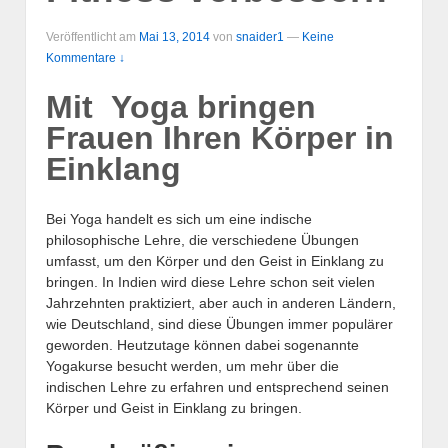
Veröffentlicht am
Mai 13, 2014
von
snaider1
—
Keine
Kommentare ↓
Mit Yoga bringen
Frauen Ihren Körper in
Einklang
Bei Yoga handelt es sich um eine indische
philosophische Lehre, die verschiedene Übungen
umfasst, um den Körper und den Geist in Einklang zu
bringen. In Indien wird diese Lehre schon seit vielen
Jahrzehnten praktiziert, aber auch in anderen Ländern,
wie Deutschland, sind diese Übungen immer populärer
geworden. Heutzutage können dabei sogenannte
Yogakurse besucht werden, um mehr über die
indischen Lehre zu erfahren und entsprechend seinen
Körper und Geist in Einklang zu bringen.