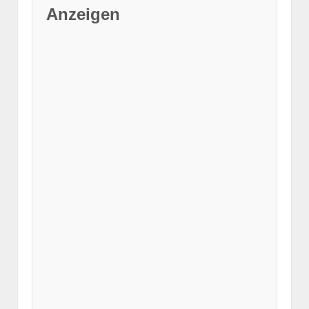
Anzeigen