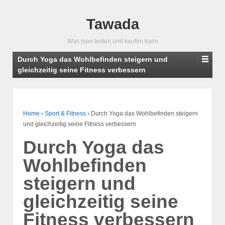
Tawada
Was man testen und kaufen kann
Durch Yoga das Wohlbefinden steigern und
gleichzeitig seine Fitness verbessern
Home
›
Sport & Fitness
›
Durch Yoga das Wohlbefinden steigern
und gleichzeitig seine Fitness verbessern
Durch Yoga das
Wohlbefinden
steigern und
gleichzeitig seine
Fitness verbessern