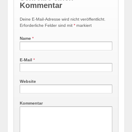
Kommentar
Deine E-Mail-Adresse wird nicht veröffentlicht.
Erforderliche Felder sind mit
*
markiert
Name
*
E-Mail
*
Website
Kommentar