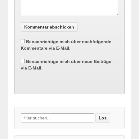
Benachrichtige mich über nachfolgende
Kommentare via E-Mail.
Benachrichtige mich über neue Beiträge
via E-Mail.
Suche nach: