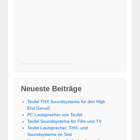
Neueste Beiträge
Teufel THX Soundsysteme für den High
End Genuß
PC Lautsprecher von Teufel
Teufel Soundsysteme für Film und TV
Teufel Lautsprecher, THX- und
Soundsysteme im Test