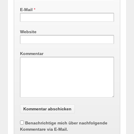
E-Mail
*
Website
Kommentar
Benachrichtige mich über nachfolgende
Kommentare via E-Mail.