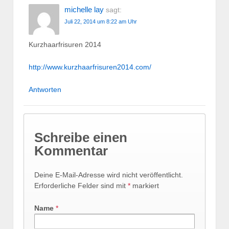
michelle lay
sagt:
Juli 22, 2014 um 8:22 am Uhr
Kurzhaarfrisuren 2014
http://www.kurzhaarfrisuren2014.com/
Antworten
Schreibe einen
Kommentar
Deine E-Mail-Adresse wird nicht veröffentlicht.
Erforderliche Felder sind mit
*
markiert
Name
*