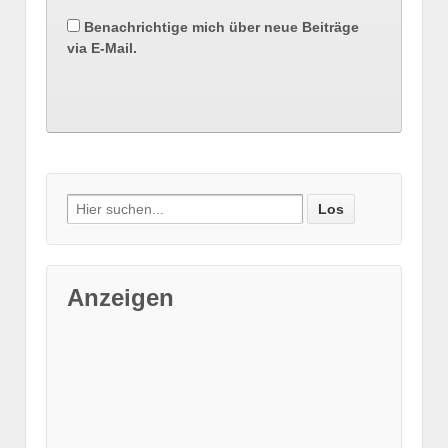
Benachrichtige mich über neue Beiträge
via E-Mail.
Suche nach:
Anzeigen