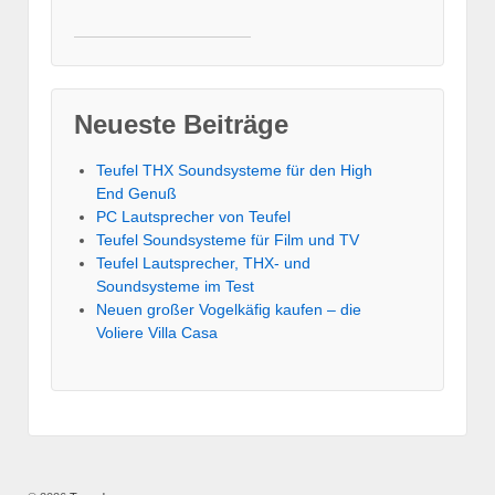
Neueste Beiträge
Teufel THX Soundsysteme für den High
End Genuß
PC Lautsprecher von Teufel
Teufel Soundsysteme für Film und TV
Teufel Lautsprecher, THX- und
Soundsysteme im Test
Neuen großer Vogelkäfig kaufen – die
Voliere Villa Casa