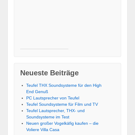
Neueste Beiträge
Teufel THX Soundsysteme für den High
End Genuß
PC Lautsprecher von Teufel
Teufel Soundsysteme für Film und TV
Teufel Lautsprecher, THX- und
Soundsysteme im Test
Neuen großer Vogelkäfig kaufen – die
Voliere Villa Casa