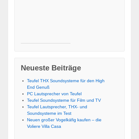
Neueste Beiträge
Teufel THX Soundsysteme für den High
End Genuß
PC Lautsprecher von Teufel
Teufel Soundsysteme für Film und TV
Teufel Lautsprecher, THX- und
Soundsysteme im Test
Neuen großer Vogelkäfig kaufen – die
Voliere Villa Casa