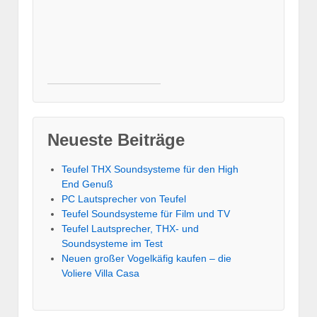
Neueste Beiträge
Teufel THX Soundsysteme für den High
End Genuß
PC Lautsprecher von Teufel
Teufel Soundsysteme für Film und TV
Teufel Lautsprecher, THX- und
Soundsysteme im Test
Neuen großer Vogelkäfig kaufen – die
Voliere Villa Casa