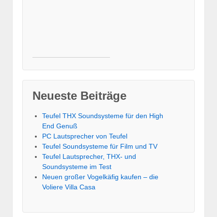
Neueste Beiträge
Teufel THX Soundsysteme für den High
End Genuß
PC Lautsprecher von Teufel
Teufel Soundsysteme für Film und TV
Teufel Lautsprecher, THX- und
Soundsysteme im Test
Neuen großer Vogelkäfig kaufen – die
Voliere Villa Casa