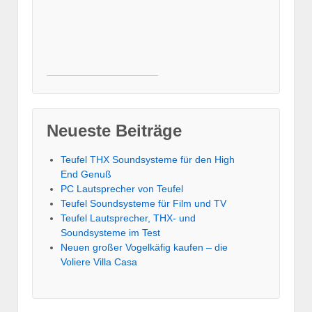
Neueste Beiträge
Teufel THX Soundsysteme für den High
End Genuß
PC Lautsprecher von Teufel
Teufel Soundsysteme für Film und TV
Teufel Lautsprecher, THX- und
Soundsysteme im Test
Neuen großer Vogelkäfig kaufen – die
Voliere Villa Casa