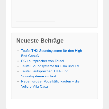
Neueste Beiträge
Teufel THX Soundsysteme für den High
End Genuß
PC Lautsprecher von Teufel
Teufel Soundsysteme für Film und TV
Teufel Lautsprecher, THX- und
Soundsysteme im Test
Neuen großer Vogelkäfig kaufen – die
Voliere Villa Casa