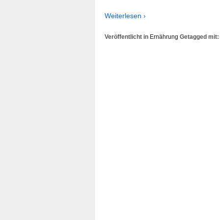
Weiterlesen ›
Veröffentlicht in
Ernährung
Getagged mit