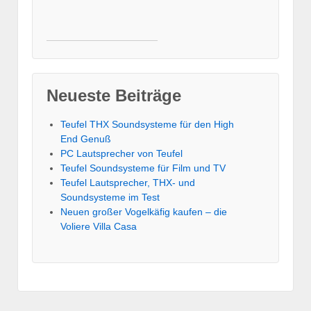
Neueste Beiträge
Teufel THX Soundsysteme für den High
End Genuß
PC Lautsprecher von Teufel
Teufel Soundsysteme für Film und TV
Teufel Lautsprecher, THX- und
Soundsysteme im Test
Neuen großer Vogelkäfig kaufen – die
Voliere Villa Casa