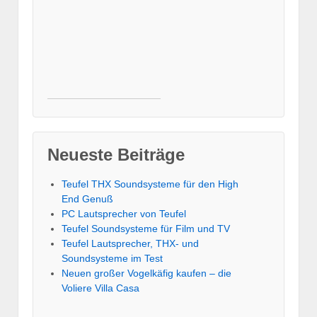
Neueste Beiträge
Teufel THX Soundsysteme für den High
End Genuß
PC Lautsprecher von Teufel
Teufel Soundsysteme für Film und TV
Teufel Lautsprecher, THX- und
Soundsysteme im Test
Neuen großer Vogelkäfig kaufen – die
Voliere Villa Casa