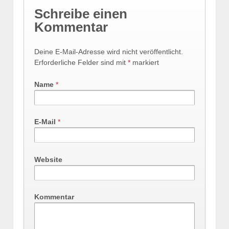
Schreibe einen
Kommentar
Deine E-Mail-Adresse wird nicht veröffentlicht.
Erforderliche Felder sind mit
*
markiert
Name
*
E-Mail
*
Website
Kommentar