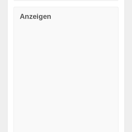
Anzeigen