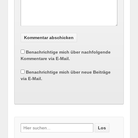
Benachrichtige mich über nachfolgende
Kommentare via E-Mail.
Benachrichtige mich über neue Beiträge
via E-Mail.
Suche nach: