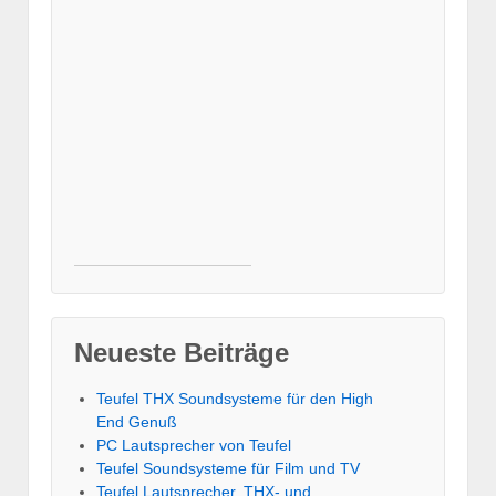
Neueste Beiträge
Teufel THX Soundsysteme für den High
End Genuß
PC Lautsprecher von Teufel
Teufel Soundsysteme für Film und TV
Teufel Lautsprecher, THX- und